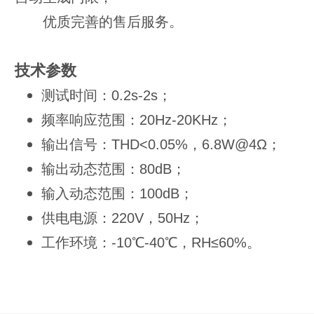
优质完善的售后服务。
技术参数
测试时间：0.2s-2s；
频率响应范围：20Hz-20KHz；
输出信号：THD<0.05%，6.8W@4Ω；
输出动态范围：80dB；
输入动态范围：100dB；
供电电源：220V，50Hz；
工作环境：-10℃-40℃，RH≤60%。