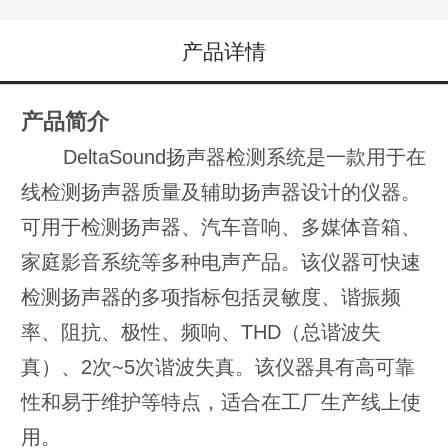
产品详情
产品简介
DeltaSound扬声器检测系统是一款用于在
线检测扬声器质量及辅助扬声器设计的仪器。
可用于检测扬声器、汽车音响、多媒体音箱、
家庭影音系统等多种电声产品。该仪器可快速
检测扬声器的多项指标包括灵敏度、谐振频
率、阻抗、极性、频响、THD（总谐波失
真）、2次~5次谐波失真。该仪器具有高可靠
性和易于维护等特点，适合在工厂生产线上使
用。