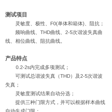
测试项目
灵敏度、极性、F0(单体和箱体)、阻抗；
频响曲线、THD曲线、2-5次谐波失真曲
线、相位曲线、阻抗曲线。
产品特点
0.2-2s内完成多项测试；
可测试总谐波失真（THD）及2-5次谐波
失真；
灵敏度测试结果自动分选；
提供三种门限方式，并可以根据样本曲线
自动生成门限；