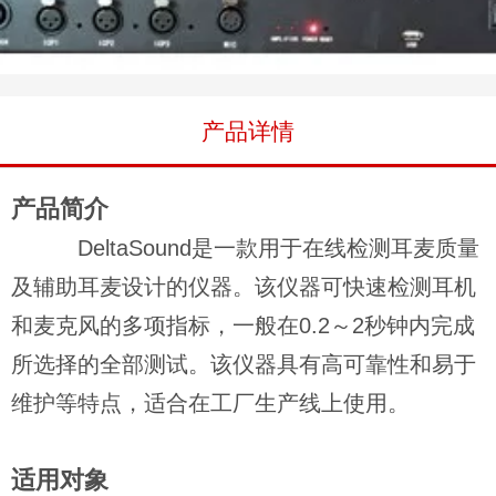
DeltaSound耳麦检测系统 （DS8635双通道）
产品详情
产品简介
DeltaSound是一款用于在线检测耳麦质量
及辅助耳麦设计的仪器。该仪器可快速检测耳机
和麦克风的多项指标，一般在0.2～2秒钟内完成
所选择的全部测试。该仪器具有高可靠性和易于
维护等特点，适合在工厂生产线上使用。
适用对象